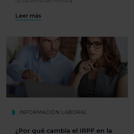
tu sistema de nómina.
Leer más
INFORMACIÓN LABORAL
¿Por qué cambia el IRPF en la