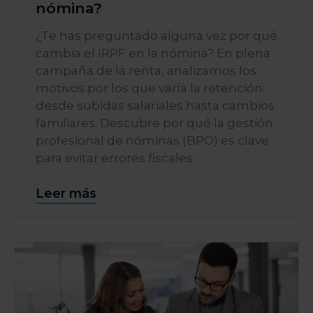
nómina?
¿Te has preguntado alguna vez por qué
cambia el IRPF en la nómina? En plena
campaña de la renta, analizamos los
motivos por los que varía la retención:
desde subidas salariales hasta cambios
familiares. Descubre por qué la gestión
profesional de nóminas (BPO) es clave
para evitar errores fiscales.
Leer más