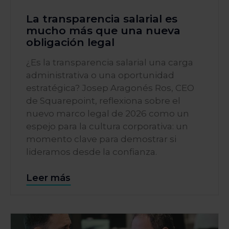
La transparencia salarial es
mucho más que una nueva
obligación legal
¿Es la transparencia salarial una carga
administrativa o una oportunidad
estratégica? Josep Aragonés Ros, CEO
de Squarepoint, reflexiona sobre el
nuevo marco legal de 2026 como un
espejo para la cultura corporativa: un
momento clave para demostrar si
lideramos desde la confianza.
Leer más