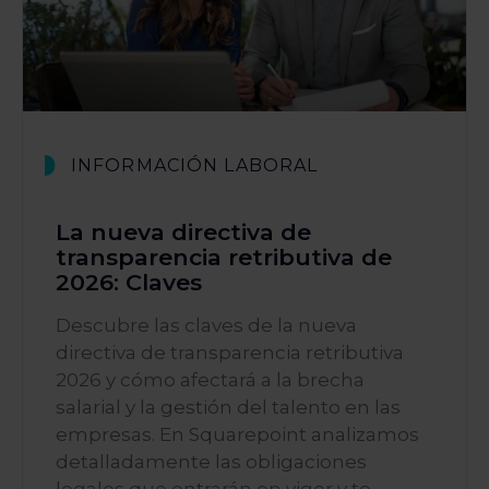
INFORMACIÓN LABORAL
La nueva directiva de
transparencia retributiva de
2026: Claves
Descubre las claves de la nueva
directiva de transparencia retributiva
2026 y cómo afectará a la brecha
salarial y la gestión del talento en las
empresas. En Squarepoint analizamos
detalladamente las obligaciones
legales que entrarán en vigor y te