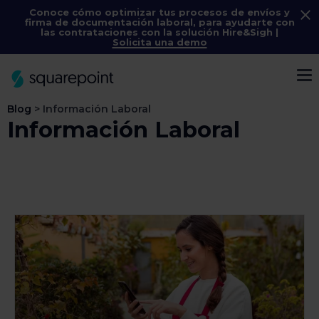
Conoce cómo optimizar tus procesos de envíos y
firma de documentación laboral, para ayudarte con
las contrataciones con la solución
Hire&Sigh
|
Solicita una demo
Menú
Blog
>
Información Laboral
Información Laboral