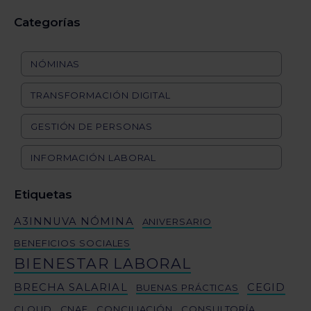
Categorías
NÓMINAS
TRANSFORMACIÓN DIGITAL
GESTIÓN DE PERSONAS
INFORMACIÓN LABORAL
Etiquetas
A3INNUVA NÓMINA
ANIVERSARIO
BENEFICIOS SOCIALES
BIENESTAR LABORAL
BRECHA SALARIAL
CEGID
BUENAS PRÁCTICAS
CLOUD
CNAE
CONCILIACIÓN
CONSULTORÍA