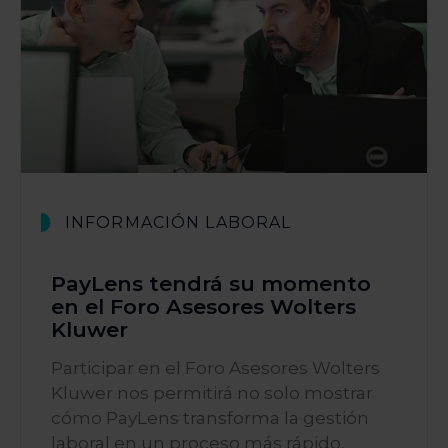
INFORMACIÓN LABORAL
PayLens tendrá su momento
en el Foro Asesores Wolters
Kluwer
Participar en el Foro Asesores Wolters
Kluwer nos permitirá no solo mostrar
cómo PayLens transforma la gestión
laboral en un proceso más rápido,