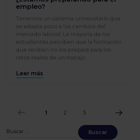
empleo?
Tenemos un sistema universitario que
se adapta poco a los cambios del
mercado laboral. La mayoría de los
estudiantes perciben que la formación
que reciben no los prepara para los
retos reales de un trabajo.
Leer más
1
2
3