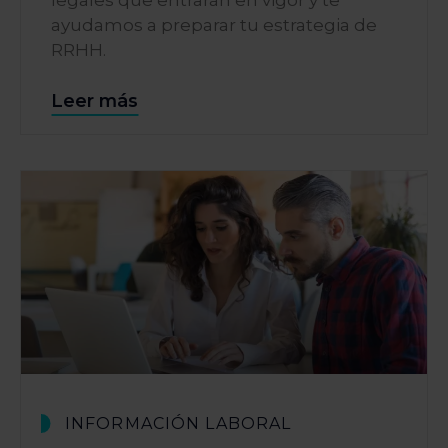
ayudamos a preparar tu estrategia de
RRHH.
Leer más
INFORMACIÓN LABORAL