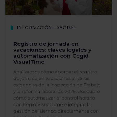
INFORMACIÓN LABORAL
Registro de jornada en
vacaciones: claves legales y
automatización con Cegid
VisualTime
Analizamos cómo abordar el registro
de jornada en vacaciones ante las
exigencias de la Inspección de Trabajo
y la reforma laboral de 2026. Descubre
cómo automatizar el control horario
con Cegid VisualTime e integrar la
gestión del tiempo directamente con