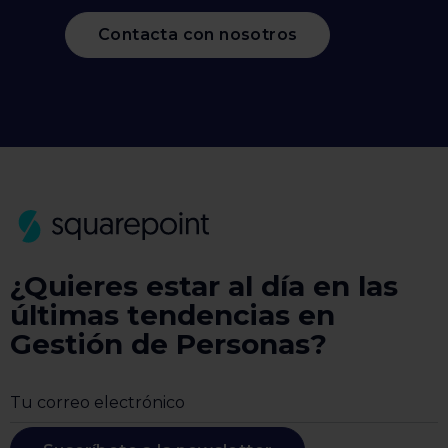
Contacta con nosotros
¿Quieres estar al día en las
últimas tendencias en
Gestión de Personas?