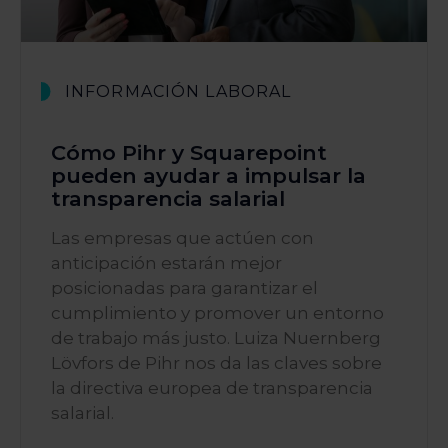
INFORMACIÓN LABORAL
Cómo Pihr y Squarepoint
pueden ayudar a impulsar la
transparencia salarial
Las empresas que actúen con
anticipación estarán mejor
posicionadas para garantizar el
cumplimiento y promover un entorno
de trabajo más justo. Luiza Nuernberg
Lövfors de Pihr nos da las claves sobre
la directiva europea de transparencia
salarial.