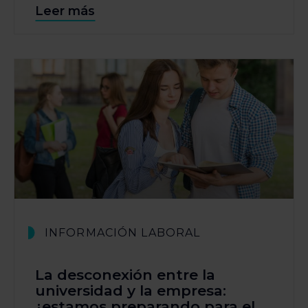
Leer más
INFORMACIÓN LABORAL
La desconexión entre la
universidad y la empresa:
¿estamos preparando para el