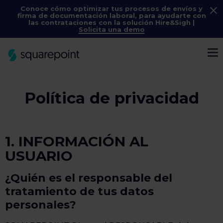
Conoce cómo optimizar tus procesos de envíos y
firma de documentación laboral, para ayudarte con
las contrataciones con la solución
Hire&Sigh
|
Solicita una demo
Menú
Política de privacidad
1. INFORMACIÓN AL
USUARIO
¿Quién es el responsable del
tratamiento de tus datos
personales?