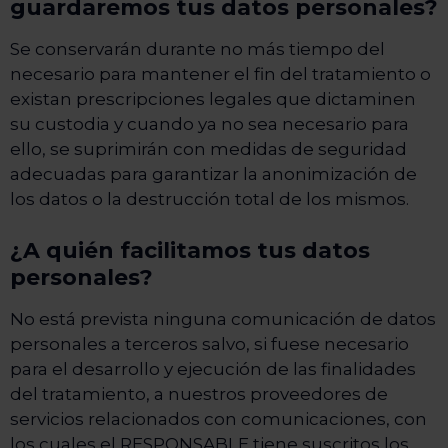
guardaremos tus datos personales?
Se conservarán durante no más tiempo del
necesario para mantener el fin del tratamiento o
existan prescripciones legales que dictaminen
su custodia y cuando ya no sea necesario para
ello, se suprimirán con medidas de seguridad
adecuadas para garantizar la anonimización de
los datos o la destrucción total de los mismos.
¿A quién facilitamos tus datos
personales?
No está prevista ninguna comunicación de datos
personales a terceros salvo, si fuese necesario
para el desarrollo y ejecución de las finalidades
del tratamiento, a nuestros proveedores de
servicios relacionados con comunicaciones, con
los cuales el RESPONSABLE tiene suscritos los