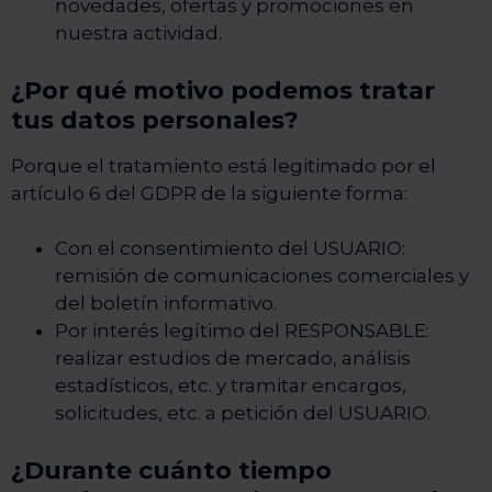
novedades, ofertas y promociones en
nuestra actividad.
¿Por qué motivo podemos tratar
tus datos personales?
Porque el tratamiento está legitimado por el
artículo 6 del GDPR de la siguiente forma:
Con el consentimiento del USUARIO:
remisión de comunicaciones comerciales y
del boletín informativo.
Por interés legítimo del RESPONSABLE:
realizar estudios de mercado, análisis
estadísticos, etc. y tramitar encargos,
solicitudes, etc. a petición del USUARIO.
¿Durante cuánto tiempo