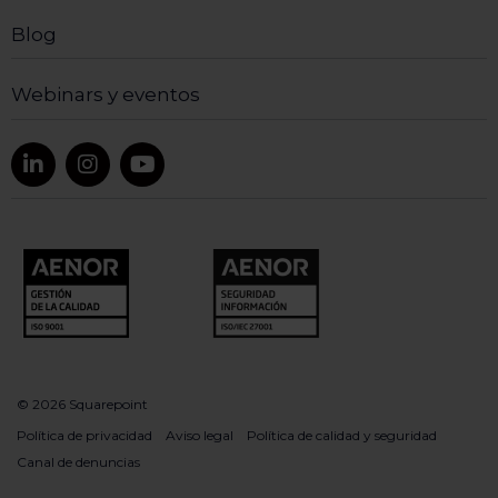
Blog
Webinars y eventos
© 2026 Squarepoint
Política de privacidad
Aviso legal
Política de calidad y seguridad
Canal de denuncias