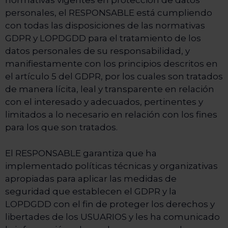
normativas vigentes en protección de datos
personales, el RESPONSABLE está cumpliendo
con todas las disposiciones de las normativas
GDPR y LOPDGDD para el tratamiento de los
datos personales de su responsabilidad, y
manifiestamente con los principios descritos en
el artículo 5 del GDPR, por los cuales son tratados
de manera lícita, leal y transparente en relación
con el interesado y adecuados, pertinentes y
limitados a lo necesario en relación con los fines
para los que son tratados.
El RESPONSABLE garantiza que ha
implementado políticas técnicas y organizativas
apropiadas para aplicar las medidas de
seguridad que establecen el GDPR y la
LOPDGDD con el fin de proteger los derechos y
libertades de los USUARIOS y les ha comunicado