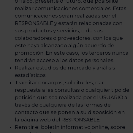
o físico, presente o futuro, que posibilite
realizar comunicaciones comerciales. Estas
comunicaciones serán realizadas por el
RESPONSABLE y estarán relacionadas con
sus productos y servicios, o de sus
colaboradores o proveedores, con los que
este haya alcanzado algún acuerdo de
promoción. En este caso, los terceros nunca
tendrán acceso a los datos personales.
Realizar estudios de mercado y análisis
estadísticos.
Tramitar encargos, solicitudes, dar
respuesta a las consultas o cualquier tipo de
petición que sea realizada por el USUARIO a
través de cualquiera de las formas de
contacto que se ponen a su disposición en
la página web del RESPONSABLE.
Remitir el boletín informativo online, sobre