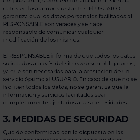
del prestador, siendo voluntaria la inclusión de
datos en los campos restantes. El USUARIO
garantiza que los datos personales facilitados al
RESPONSABLE son veraces y se hace
responsable de comunicar cualquier
modificación de los mismos.
El RESPONSABLE informa de que todos los datos
solicitados a través del sitio web son obligatorios,
ya que son necesarios para la prestación de un
servicio óptimo al USUARIO. En caso de que no se
faciliten todos los datos, no se garantiza que la
información y servicios facilitados sean
completamente ajustados a sus necesidades.
3. MEDIDAS DE SEGURIDAD
Que de conformidad con lo dispuesto en las