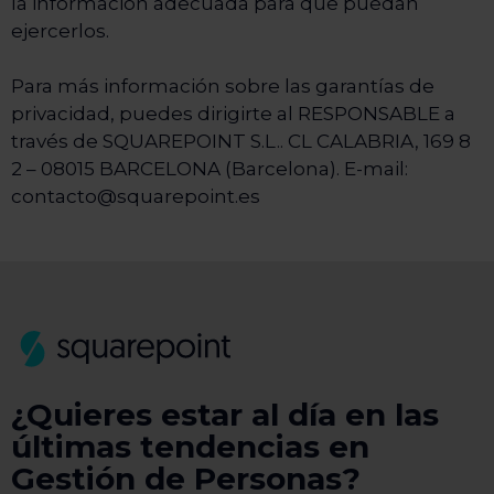
la información adecuada para que puedan
ejercerlos.
Para más información sobre las garantías de
privacidad, puedes dirigirte al RESPONSABLE a
través de SQUAREPOINT S.L.. CL CALABRIA, 169 8
2 – 08015 BARCELONA (Barcelona). E-mail:
contacto@squarepoint.es
¿Quieres estar al día en las
últimas tendencias en
Gestión de Personas?