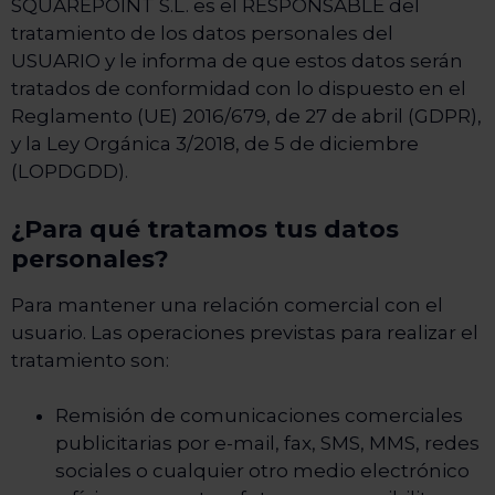
SQUAREPOINT S.L. es el RESPONSABLE del
tratamiento de los datos personales del
USUARIO y le informa de que estos datos serán
tratados de conformidad con lo dispuesto en el
Reglamento (UE) 2016/679, de 27 de abril (GDPR),
y la Ley Orgánica 3/2018, de 5 de diciembre
(LOPDGDD).
¿Para qué tratamos tus datos
personales?
Para mantener una relación comercial con el
usuario. Las operaciones previstas para realizar el
tratamiento son:
Remisión de comunicaciones comerciales
publicitarias por e-mail, fax, SMS, MMS, redes
sociales o cualquier otro medio electrónico