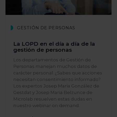
GESTIÓN DE PERSONAS
La LOPD en el día a día de la
gestión de personas
Los departamentos de Gestión de
Personas manejan muchos datos de
carácter personal. ¿Sabes que acciones
necesitan consentimiento informado?
Los expertos Josep Maria González de
Gestdat y Josep Maria Belzunce de
Microlab resuelven estas dudas en
nuestro webinar on demand.