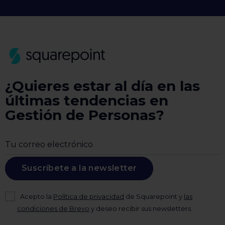
¿Quieres estar al día en las
últimas tendencias en
Gestión de Personas?
Suscríbete a la newsletter
Acepto la
Política de privacidad
de Squarepoint y
las
condiciones de Brevo
y deseo recibir sus newsletters.