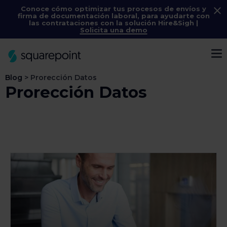
Conoce cómo optimizar tus procesos de envíos y
firma de documentación laboral, para ayudarte con
las contrataciones con la solución
Hire&Sigh
|
Solicita una demo
Menú
Blog
>
Prorección Datos
Prorección Datos