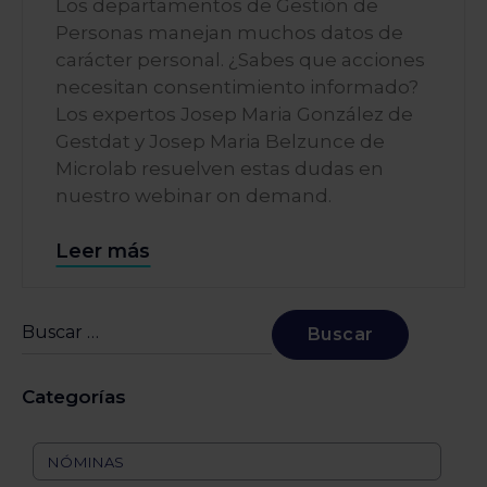
Los departamentos de Gestión de
Personas manejan muchos datos de
carácter personal. ¿Sabes que acciones
necesitan consentimiento informado?
Los expertos Josep Maria González de
Gestdat y Josep Maria Belzunce de
Microlab resuelven estas dudas en
nuestro webinar on demand.
Leer más
Categorías
NÓMINAS