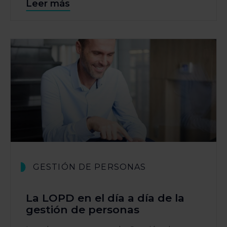
Leer más
GESTIÓN DE PERSONAS
La LOPD en el día a día de la
gestión de personas