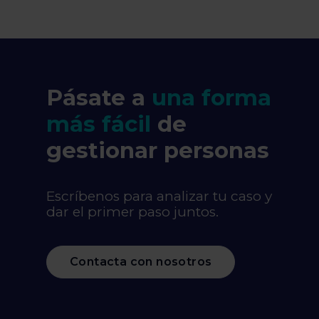
Pásate a
una forma
más fácil
de
gestionar personas
Escríbenos para analizar tu caso y
dar el primer paso juntos.
Contacta con nosotros