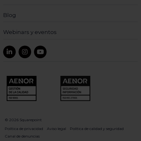
Blog
Webinars y eventos
© 2026 Squarepoint
Política de privacidad
Aviso legal
Política de calidad y seguridad
Canal de denuncias