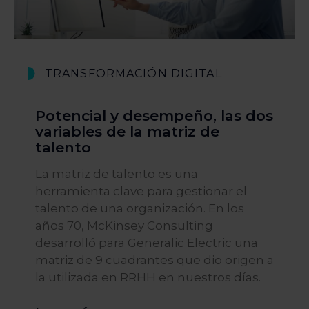
TRANSFORMACIÓN DIGITAL
Potencial y desempeño, las dos
variables de la matriz de
talento
La matriz de talento es una
herramienta clave para gestionar el
talento de una organización. En los
años 70, McKinsey Consulting
desarrolló para Generalic Electric una
matriz de 9 cuadrantes que dio origen a
la utilizada en RRHH en nuestros días.