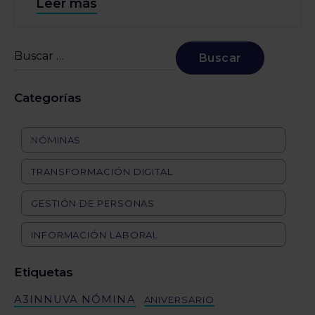
Leer más
Categorías
NÓMINAS
TRANSFORMACIÓN DIGITAL
GESTIÓN DE PERSONAS
INFORMACIÓN LABORAL
Etiquetas
A3INNUVA NÓMINA
ANIVERSARIO