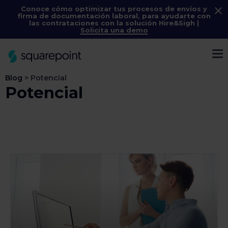
Conoce cómo optimizar tus procesos de envíos y
firma de documentación laboral, para ayudarte con
las contrataciones con la solución
Hire&Sigh
|
Solicita una demo
Menú
Blog
>
Potencial
Potencial