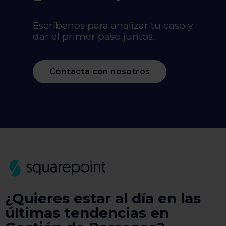
Escríbenos para analizar tu caso y
dar el primer paso juntos.
Contacta con nosotros
¿Quieres estar al día en las
últimas tendencias en