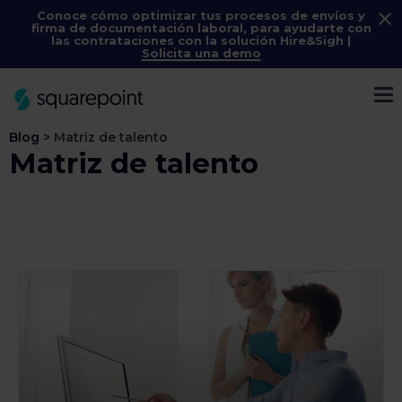
Conoce cómo optimizar tus procesos de envíos y
firma de documentación laboral, para ayudarte con
las contrataciones con la solución
Hire&Sigh
|
Solicita una demo
Menú
Blog
>
Matriz de talento
Matriz de talento