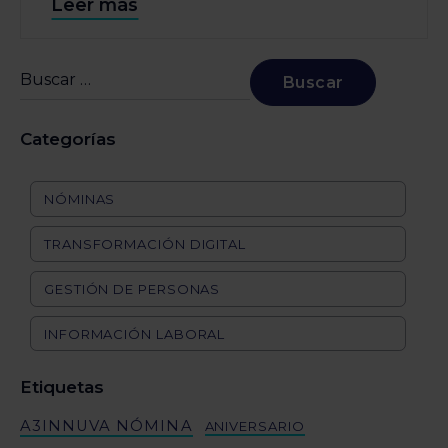
Leer más
Categorías
NÓMINAS
TRANSFORMACIÓN DIGITAL
GESTIÓN DE PERSONAS
INFORMACIÓN LABORAL
Etiquetas
A3INNUVA NÓMINA
ANIVERSARIO