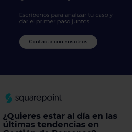
Escríbenos para analizar tu caso y
dar el primer paso juntos.
Contacta con nosotros
¿Quieres estar al día en las
últimas tendencias en