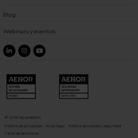
Blog
Webinars y eventos
© 2026 Squarepoint
Política de privacidad
Aviso legal
Política de calidad y seguridad
Canal de denuncias