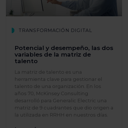
TRANSFORMACIÓN DIGITAL
Potencial y desempeño, las dos
variables de la matriz de
talento
La matriz de talento es una
herramienta clave para gestionar el
talento de una organización. En los
años 70, McKinsey Consulting
desarrolló para Generalic Electric una
matriz de 9 cuadrantes que dio origen a
la utilizada en RRHH en nuestros días.