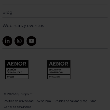
Blog
Webinars y eventos
© 2026 Squarepoint
Política de privacidad
Aviso legal
Política de calidad y seguridad
Canal de denuncias