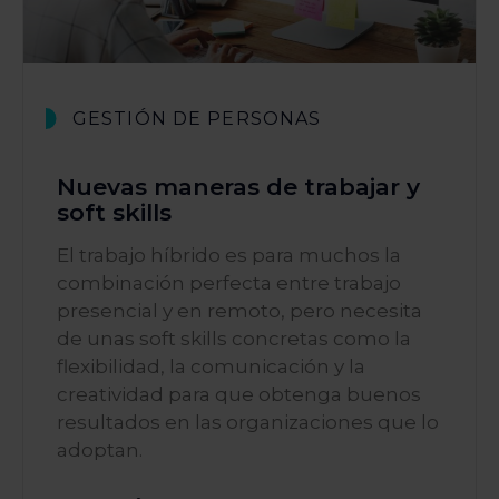
GESTIÓN DE PERSONAS
Nuevas maneras de trabajar y
soft skills
El trabajo híbrido es para muchos la
combinación perfecta entre trabajo
presencial y en remoto, pero necesita
de unas soft skills concretas como la
flexibilidad, la comunicación y la
creatividad para que obtenga buenos
resultados en las organizaciones que lo
adoptan.