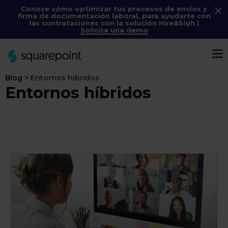
Conoce cómo optimizar tus procesos de envíos y
firma de documentación laboral, para ayudarte con
las contrataciones con la solución
Hire&Sigh
|
Solicita una demo
Menú
Blog
>
Entornos híbridos
Entornos híbridos