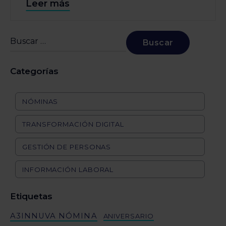
Leer más
Categorías
NÓMINAS
TRANSFORMACIÓN DIGITAL
GESTIÓN DE PERSONAS
INFORMACIÓN LABORAL
Etiquetas
A3INNUVA NÓMINA
ANIVERSARIO