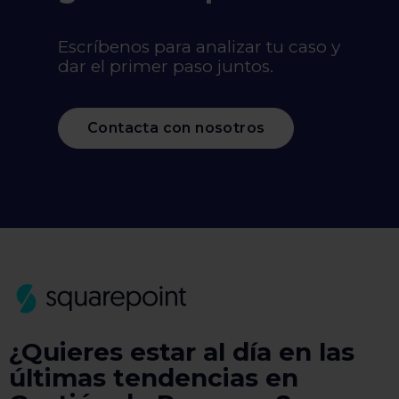
Escríbenos para analizar tu caso y
dar el primer paso juntos.
Contacta con nosotros
¿Quieres estar al día en las
últimas tendencias en