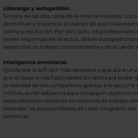
Liderazgo y autogestión:
Se trata de las dos caras de la misma moneda. Los 
de motivar y organizar el trabajo de sus colaborado
calma y resolución. Por otro lado, los profesionales
tienen responsables directos, deben autogestiona
desarrollar su trabajo correctamente y de acuerdo a
Inteligencia emocional:
Quizás sea la soft skill más deseable y que aúna un p
que se basa en las habilidades sociales para pode
la realidad de los compañeros gracias a la escucha
críticos, aunar esfuerzos para conseguir objetivos m
especialmente relevante en entornos de trabajo r
entender las peculiaridades de cada integrante del
potencial.