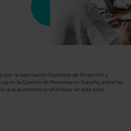
 por la Asociación Española de Dirección y
as en la Gestión de Personas en España, entre las
en lo que queremos profundizar en este post.