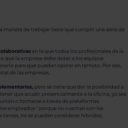
 manera de trabajar tiene que cumplir una serie de
colaborativas
en la que todos los profesionales de la
te que la empresa debe dotar a los equipos
cesario para que puedan operar en remoto. Por eso,
gital de las empresas.
lementarios,
pero se tiene que dar la posibilidad a
tener que acudir presencialmente a la oficina, ya sea
reunión o formarse a través de plataformas
 a los empleados “porque no cuentan con las
 tareas, no se pueden considerar híbridos.