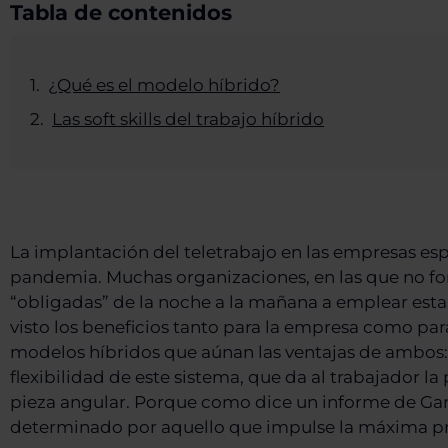
Tabla de contenidos
¿Qué es el modelo híbrido?
Las soft skills del trabajo híbrido
La implantación del teletrabajo en las empresas espa
pandemia. Muchas organizaciones, en las que no for
“obligadas” de la noche a la mañana a emplear esta
visto los beneficios tanto para la empresa como para
modelos híbridos que aúnan las ventajas de ambos: e
flexibilidad de este sistema, que da al trabajador la
pieza angular. Porque como dice un informe de Gart
determinado por aquello que impulse la máxima p