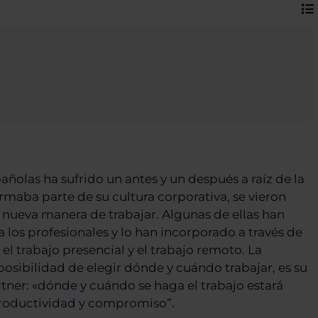
ñolas ha sufrido un antes y un después a raíz de la
maba parte de su cultura corporativa, se vieron
 nueva manera de trabajar. Algunas de ellas han
 los profesionales y lo han incorporado a través de
l trabajo presencial y el trabajo remoto. La
 posibilidad de elegir dónde y cuándo trabajar, es su
ner: «dónde y cuándo se haga el trabajo estará
roductividad y compromiso”.