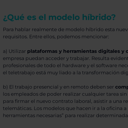
¿Qué es el modelo híbrido?
Para hablar realmente de modelo híbrido esta nueva
requisitos. Entre ellos, podemos mencionar:
a) Utilizar
plataformas y herramientas digitales y 
empresa puedan acceder y trabajar. Resulta eviden
profesionales de todo el hardware y el software ne
el teletrabajo está muy liado a la transformación di
b) El trabajo presencial y en remoto deben ser
comp
los empleados de poder realizar cualquier tarea sin 
para firmar el nuevo contrato laboral, asistir a una 
telemáticas. Los modelos que hacen ir a la oficina
herramientas necesarias” para realizar determinadas