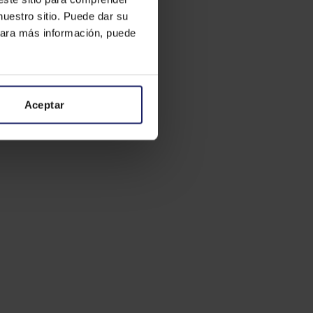
nuestro sitio. Puede dar su
 Para más información, puede
Aceptar