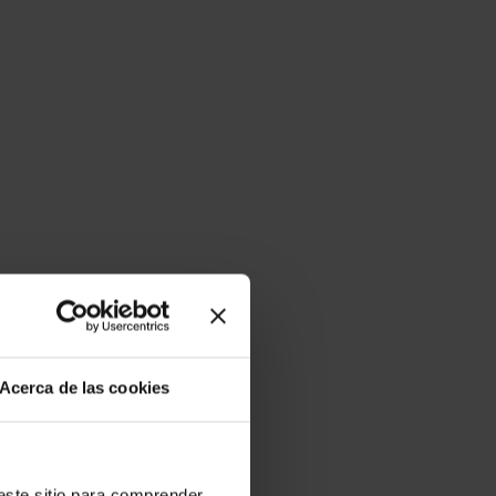
Acerca de las cookies
ste sitio para comprender