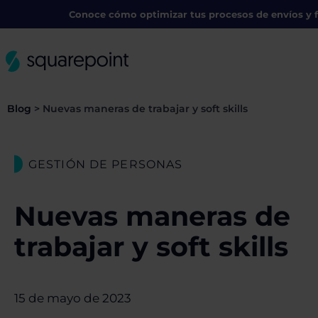
Conoce cómo optimizar tus procesos de envíos y f
Blog
>
Nuevas maneras de trabajar y soft skills
GESTIÓN DE PERSONAS
Nuevas maneras de
trabajar y soft skills
15 de mayo de 2023