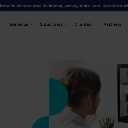
irma de documentación laboral, para ayudarte con las contratac
Servicios
Soluciones
Clientes
Partners