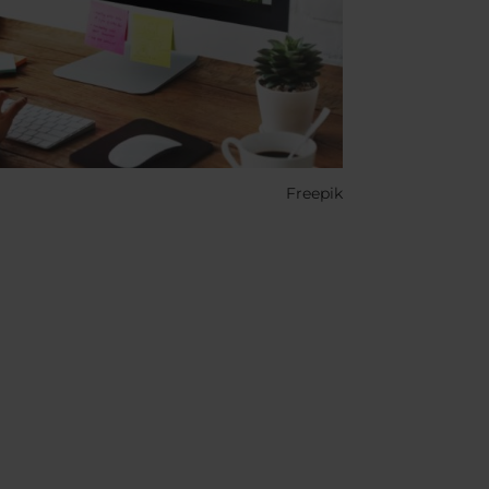
Freepik