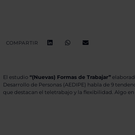
COMPARTIR
El estudio
“(Nuevas) Formas de Trabajar”
elaborado
Desarrollo de Personas (AEDIPE) habla de 9 tendenci
que destacan el teletrabajo y la flexibilidad. Algo 