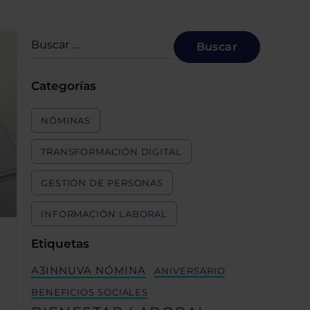
Categorías
NÓMINAS
TRANSFORMACIÓN DIGITAL
GESTIÓN DE PERSONAS
INFORMACIÓN LABORAL
Etiquetas
A3INNUVA NÓMINA
ANIVERSARIO
BENEFICIOS SOCIALES