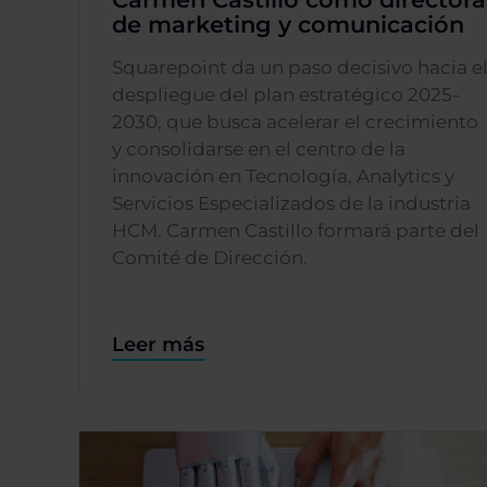
de marketing y comunicación
Squarepoint da un paso decisivo hacia e
despliegue del plan estratégico 2025-
2030, que busca acelerar el crecimiento
y consolidarse en el centro de la
innovación en Tecnología, Analytics y
Servicios Especializados de la industria
HCM. Carmen Castillo formará parte del
Comité de Dirección.
Leer más