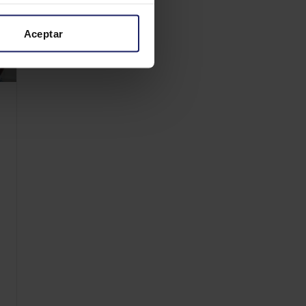
Aceptar