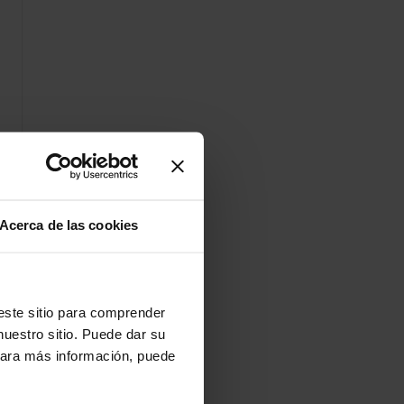
Acerca de las cookies
ste sitio para comprender
nuestro sitio. Puede dar su
 Para más información, puede