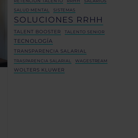
RETENCIÓN TALENTO
RRHH
SALARIOS
SALUD MENTAL
SISTEMAS
SOLUCIONES RRHH
TALENT BOOSTER
TALENTO SENIOR
TECNOLOGÍA
TRANSPARENCIA SALARIAL
TRASPARENCIA SALARIAL
WAGESTREAM
WOLTERS KLUWER