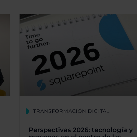
TRANSFORMACIÓN DIGITAL
Perspectivas 2026: tecnología y
personas en el centro de las