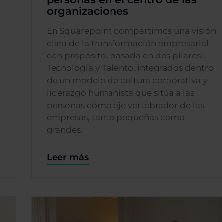
organizaciones
l
En Squarepoint compartimos una visión
clara de la transformación empresarial
con propósito, basada en dos pilares:
Tecnología y Talento, integrados dentro
de un modelo de cultura corporativa y
liderazgo humanista que sitúa a las
personas cómo eje vertebrador de las
empresas, tanto pequeñas como
grandes.
Leer más