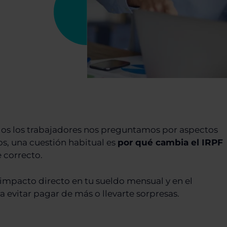
odos los trabajadores nos preguntamos por aspectos
, una cuestión habitual es
por qué cambia el IRPF
 correcto.
impacto directo en tu sueldo mensual y en el
a evitar pagar de más o llevarte sorpresas.