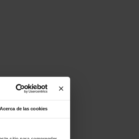
Acerca de las cookies
ste sitio para comprender