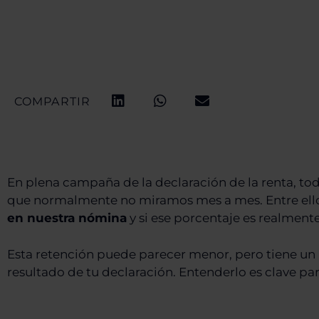
COMPARTIR
En plena campaña de la declaración de la renta, t
que normalmente no miramos mes a mes. Entre ellos
en nuestra nómina
y si ese porcentaje es realmente
Esta retención puede parecer menor, pero tiene un 
resultado de tu declaración. Entenderlo es clave par