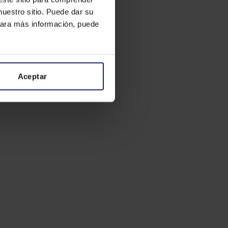
nuestro sitio. Puede dar su
 Para más información, puede
Aceptar