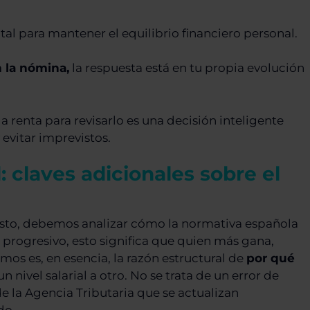
al para mantener el equilibrio financiero personal.
 la nómina,
la respuesta está en tu propia evolución
renta para revisarlo es una decisión inteligente
 evitar imprevistos.
: claves adicionales sobre el
esto, debemos analizar cómo la normativa española
s progresivo, esto significa que quien más gana,
os es, en esencia, la razón estructural de
por qué
nivel salarial a otro. No se trata de un error de
 de la Agencia Tributaria que se actualizan