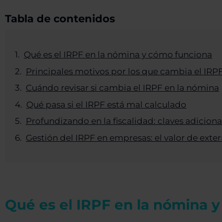
Tabla de contenidos
Qué es el IRPF en la nómina y cómo funciona
Principales motivos por los que cambia el IRP
Cuándo revisar si cambia el IRPF en la nómina
Qué pasa si el IRPF está mal calculado
Profundizando en la fiscalidad: claves adiciona
Gestión del IRPF en empresas: el valor de exte
Qué es el IRPF en la nómina 