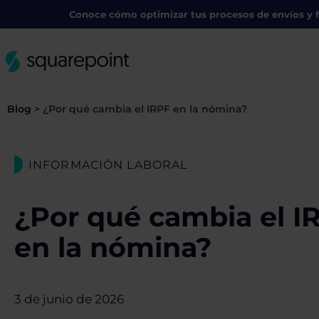
Conoce cómo optimizar tus procesos de envíos y f
Blog
>
¿Por qué cambia el IRPF en la nómina?
INFORMACIÓN LABORAL
¿Por qué cambia el I
en la nómina?
3 de junio de 2026