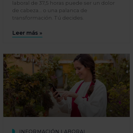
laboral de 37,5 horas puede ser un dolor
de cabeza… o una palanca de
transformación. Tú decides.
Leer más »
INFORMACIÓN LABORAL