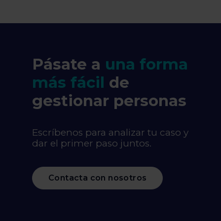
Pásate a
una forma
más fácil
de
gestionar personas
Escríbenos para analizar tu caso y
dar el primer paso juntos.
Contacta con nosotros