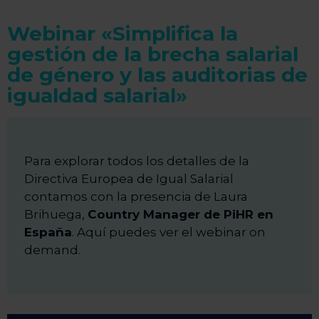
Webinar «Simplifica la
gestión de la brecha salarial
de género y las auditorias de
igualdad salarial»
Para explorar todos los detalles de la
Directiva Europea de Igual Salarial
contamos con la presencia de Laura
Brihuega,
Country Manager de PiHR en
España
. Aquí puedes ver el webinar on
demand.