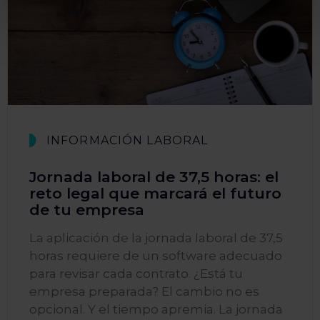
INFORMACIÓN LABORAL
Jornada laboral de 37,5 horas: el
reto legal que marcará el futuro
de tu empresa
La aplicación de la jornada laboral de 37,5
horas requiere de un software adecuado
para revisar cada contrato. ¿Está tu
empresa preparada? El cambio no es
opcional. Y el tiempo apremia. La jornada