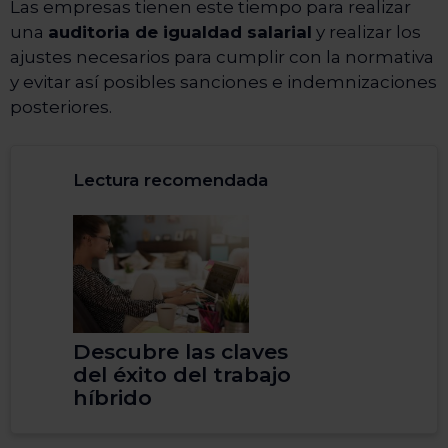
Las empresas tienen este tiempo para realizar
una
auditoria de igualdad salarial
y realizar los
ajustes necesarios para cumplir con la normativa
y evitar así posibles sanciones e indemnizaciones
posteriores.
Lectura recomendada
Descubre las claves
del éxito del trabajo
híbrido