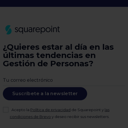
¿Quieres estar al día en las
últimas tendencias en
Gestión de Personas?
Suscríbete a la newsletter
Acepto la
Política de privacidad
de Squarepoint y
las
condiciones de Brevo
y deseo recibir sus newsletters.