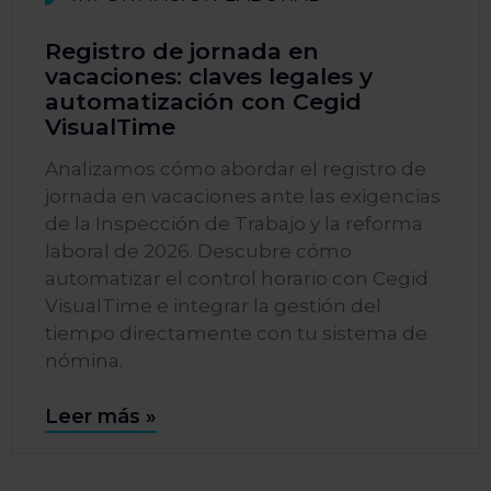
Registro de jornada en
vacaciones: claves legales y
automatización con Cegid
VisualTime
Analizamos cómo abordar el registro de
jornada en vacaciones ante las exigencias
de la Inspección de Trabajo y la reforma
laboral de 2026. Descubre cómo
automatizar el control horario con Cegid
VisualTime e integrar la gestión del
tiempo directamente con tu sistema de
nómina.
Leer más »