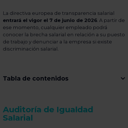
La directiva europea de transparencia salarial
entrará el vigor el 7 de junio de 2026
. A partir de
ese momento, cualquier empleado podrá
conocer la brecha salarial en relación a su puesto
de trabajo y denunciar a la empresa si existe
discriminación salarial.
Tabla de contenidos
Auditoría de Igualdad
Salarial