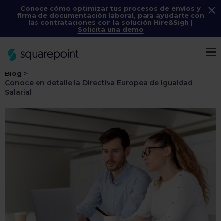
Conoce cómo optimizar tus procesos de envíos y
firma de documentación laboral, para ayudarte con
las contrataciones con la solución
Hire&Sigh
|
Solicita una demo
Menú
Blog
>
Conoce en detalle la Directiva Europea de Igualdad
Salarial