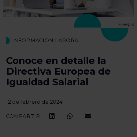
Freepik
INFORMACIÓN LABORAL
Conoce en detalle la
Directiva Europea de
Igualdad Salarial
12 de febrero de 2024
COMPARTIR