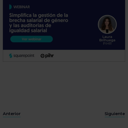
Anterior
Siguiente