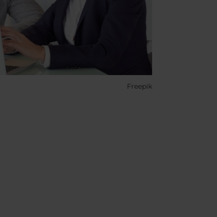
Freepik