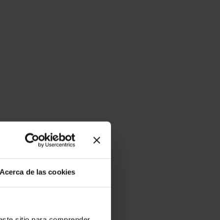
Acerca de las cookies
ste sitio para comprender