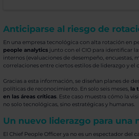
Anticiparse al riesgo de rotac
En una empresa tecnológica con alta rotación en per
people analytics
junto con el CIO para identificar l
internos (evaluaciones de desempeño, encuestas, m
correlaciones entre ciertos estilos de liderazgo y e
Gracias a esta información, se diseñan planes de de
políticas de reconocimiento. En solo seis meses,
la 
en las áreas críticas
. Este caso muestra cómo la vi
no solo tecnológicas, sino estratégicas y humanas.
Un nuevo liderazgo para una 
El Chief People Officer ya no es un espectador del c