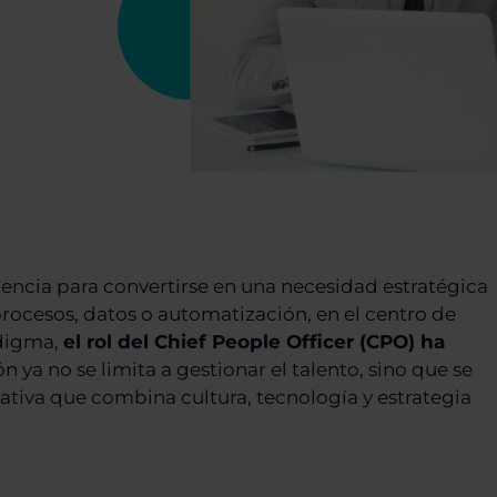
dencia para convertirse en una necesidad estratégica
rocesos, datos o automatización, en el centro de
adigma,
el rol del Chief People Officer (CPO) ha
ón ya no se limita a gestionar el talento, sino que se
ativa que combina cultura, tecnología y estrategia