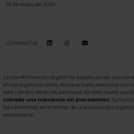
19 de mayo de 2025
COMPARTIR
La transformación digital ha dejado de ser una ten
en las organizaciones. Aunque suele asociarse con p
este cambio están las personas. En este nuevo par
cobrado una relevancia sin precedentes
. Su funci
ha convertido en el motor de una evolución organiz
empresarial.