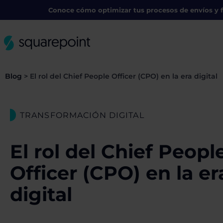
Conoce cómo optimizar tus procesos de envíos y f
Blog
>
El rol del Chief People Officer (CPO) en la era digital
TRANSFORMACIÓN DIGITAL
El rol del Chief Peopl
Officer (CPO) en la er
digital