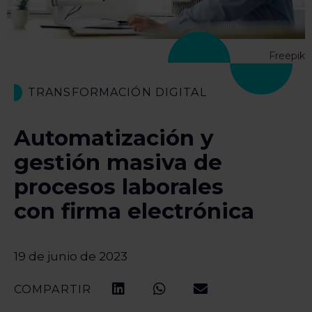
Freepik
TRANSFORMACIÓN DIGITAL
Automatización y
gestión masiva de
procesos laborales
con firma electrónica
19 de junio de 2023
COMPARTIR