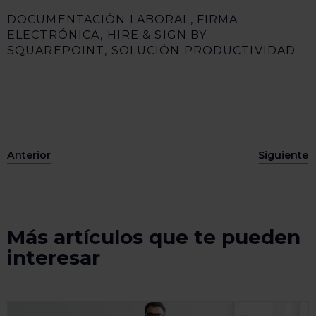
DOCUMENTACIÓN LABORAL
,
FIRMA
ELECTRÓNICA
,
HIRE & SIGN BY
SQUAREPOINT
,
SOLUCIÓN PRODUCTIVIDAD
Anterior
Siguiente
Más artículos que te pueden
interesar