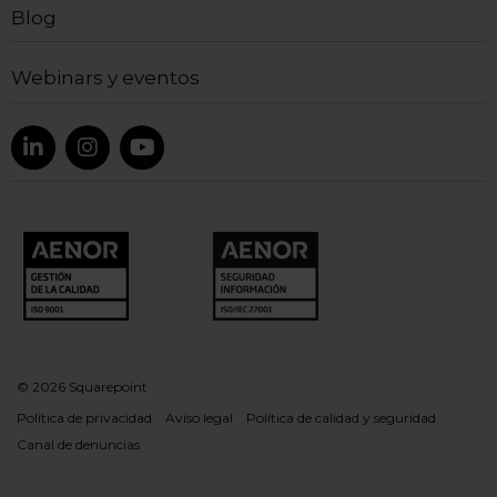
Blog
Webinars y eventos
© 2026 Squarepoint
Política de privacidad
Aviso legal
Política de calidad y seguridad
Canal de denuncias