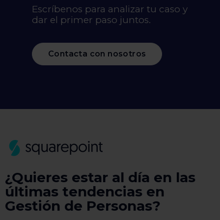
Escríbenos para analizar tu caso y
dar el primer paso juntos.
Contacta con nosotros
¿Quieres estar al día en las
últimas tendencias en
Gestión de Personas?