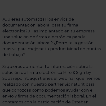
¿Quieres automatizar los envíos de
documentación laboral para su firma
electrónica? ¿Has implantado en tu empresa
una solución de firma electrónica para la
documentación laboral? ¿Permite la gestión
masiva para mejorar tu productividad en puntas
de trabajo?
Si quieres aumentar tu información sobre la
solución de firma electrónica
Hire & Sign by
Squarepoint,
aquí tienes el
webinar
que hemos
realizado con nuestro partner Signaturit para
que conozcas como podemos ayudar con el
envío y firma de documentación laboral. En el
contamos con la participación de Esteban