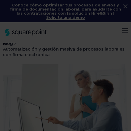
Conoce cómo optimizar tus procesos de envíos y
firma de documentación laboral, para ayudarte con
las contrataciones con la solución
Hire&Sigh
|
Solicita una demo
Menú
Blog
>
Automatización y gestión masiva de procesos laborales
con firma electrónica