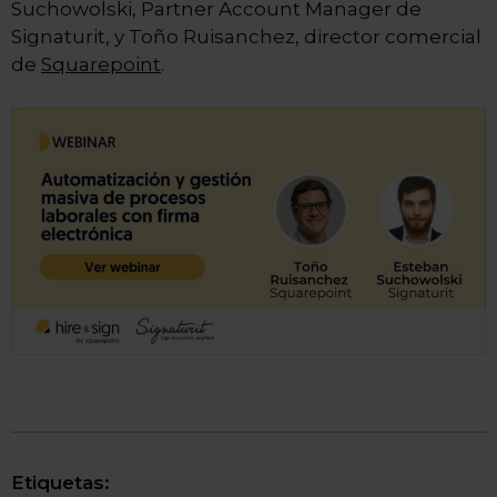
Suchowolski, Partner Account Manager de
Signaturit, y Toño Ruisanchez, director comercial
de
Squarepoint
.
Etiquetas: