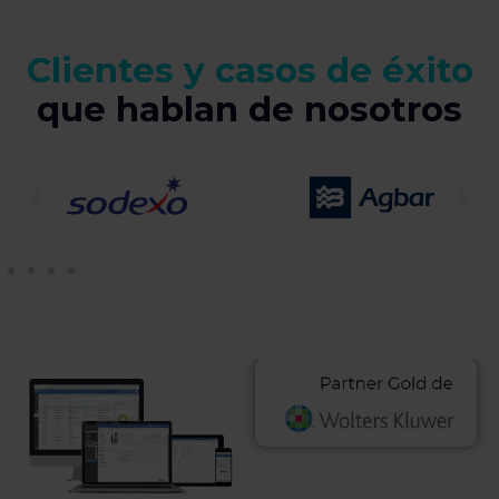
Clientes y casos de éxito
que hablan de nosotros