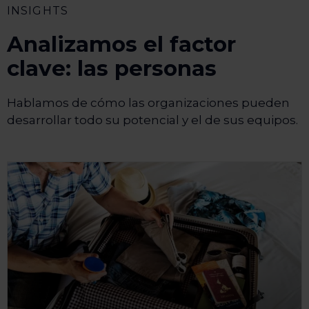
INSIGHTS
Analizamos el factor
clave: las personas
Hablamos de cómo las organizaciones pueden
desarrollar todo su potencial y el de sus equipos.