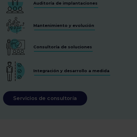
Auditoría de implantaciones
Mantenimiento y evolución
Consultoría de soluciones
Integración y desarrollo a medida
Servicios de consultoría