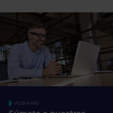
WEBINARS