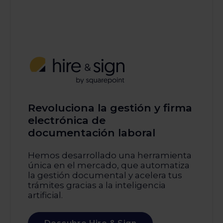
Revoluciona la gestión y firma
electrónica de
documentación laboral
Hemos desarrollado una herramienta
única en el mercado, que automatiza
la gestión documental y acelera tus
trámites gracias a la inteligencia
artificial.