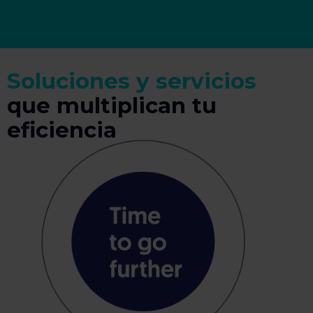
Soluciones y servicios
que multiplican tu
eficiencia