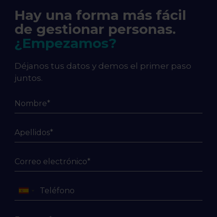
Hay una forma más fácil
de gestionar personas.
¿Empezamos?
Déjanos tus datos y demos el primer paso
juntos.
Spain
+34