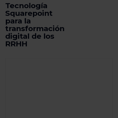
Tecnología
Squarepoint
para la
transformación
digital de los
RRHH