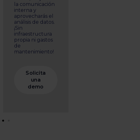
la comunicación
interna y
aprovecharás el
análisis de datos.
¡Sin
infraestructura
propia ni gastos
de
mantenimiento!
Solicita
una
demo