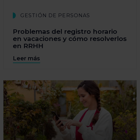
GESTIÓN DE PERSONAS
Problemas del registro horario
en vacaciones y cómo resolverlos
en RRHH
Leer más