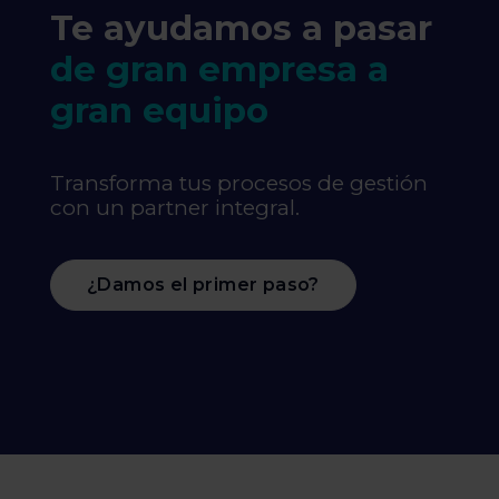
Te ayudamos a pasar
de gran empresa a
gran equipo
Transforma tus procesos de gestión
con un partner integral.
¿Damos el primer paso?