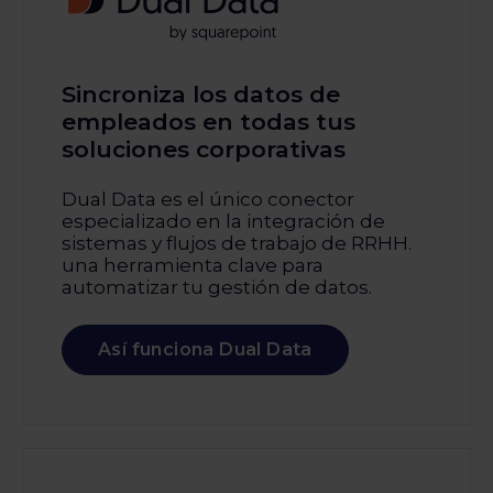
Sincroniza los datos de
empleados en todas tus
soluciones corporativas
Dual Data es el único conector
especializado en la integración de
sistemas y flujos de trabajo de RRHH.
una herramienta clave para
automatizar tu gestión de datos.
Así funciona Dual Data