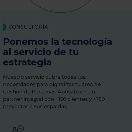
CONSULTORÍA
Ponemos la tecnología
al servicio de tu
estrategia
Nuestro servicio cubre todas tus
necesidades para digitalizar tu área de
Gestión de Personas. Apóyate en un
partner integral con +150 clientes y +750
proyectos a sus espaldas.