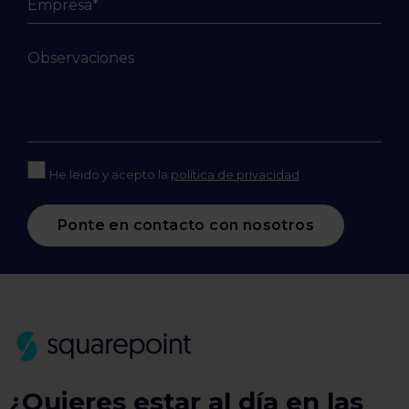
He leido y acepto la
política de privacidad
Ponte en contacto con nosotros
¿Quieres estar al día en las