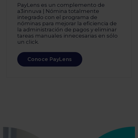
PayLens es un complemento de
a3innuva | Nómina totalmente
integrado con el programa de
nóminas para mejorar la eficiencia de
la administración de pagos y eliminar
tareas manuales innecesarias en sólo
un click.
Conoce PayLens