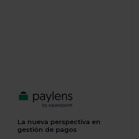
La nueva perspectiva en
gestión de pagos