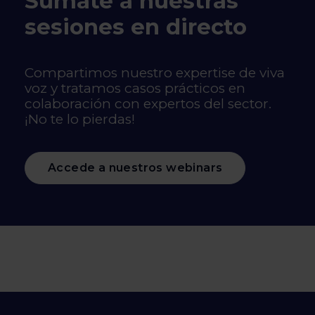
Súmate a nuestras
sesiones en directo
Compartimos nuestro expertise de viva
voz y tratamos casos prácticos en
colaboración con expertos del sector.
¡No te lo pierdas!
Accede a nuestros webinars