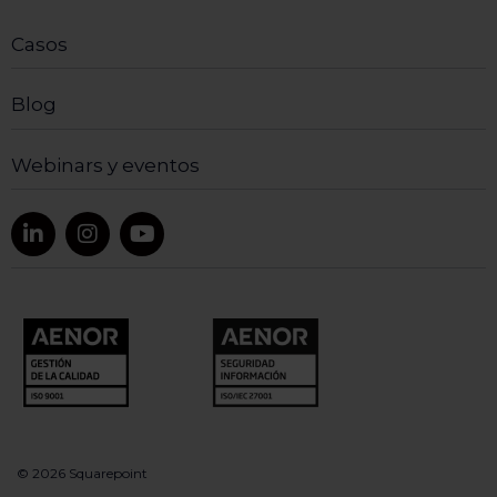
Casos
Blog
Webinars y eventos
© 2026 Squarepoint