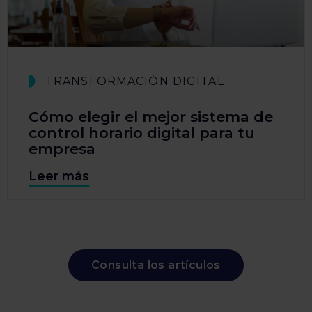
TRANSFORMACIÓN DIGITAL
Cómo elegir el mejor sistema de
control horario digital para tu
empresa
Leer más
Consulta los artículos