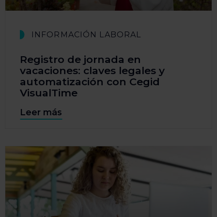
INFORMACIÓN LABORAL
Registro de jornada en
vacaciones: claves legales y
automatización con Cegid
VisualTime
Leer más