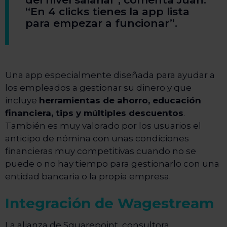
“En 4 clicks tienes la app lista
para empezar a funcionar”.
Una app especialmente diseñada para ayudar a
los empleados a gestionar su dinero y que
incluye
herramientas de ahorro, educación
financiera, tips y múltiples descuentos
.
También es muy valorado por los usuarios el
anticipo de nómina con unas condiciones
financieras muy competitivas cuando no se
puede o no hay tiempo para gestionarlo con una
entidad bancaria o la propia empresa.
Integración de Wagestream
La alianza de Squarepoint, consultora