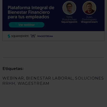
Etiquetas:
WEBINAR
,
BIENESTAR LABORAL
,
SOLUCIONES
RRHH
,
WAGESTREAM