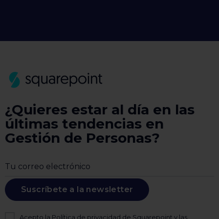
¿Quieres estar al día en las
últimas tendencias en
Gestión de Personas?
Suscríbete a la newsletter
Acepto la
Política de privacidad
de Squarepoint y
las