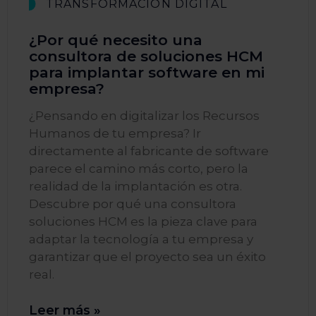
TRANSFORMACIÓN DIGITAL
¿Por qué necesito una
consultora de soluciones HCM
para implantar software en mi
empresa?
¿Pensando en digitalizar los Recursos
Humanos de tu empresa? Ir
directamente al fabricante de software
parece el camino más corto, pero la
realidad de la implantación es otra.
Descubre por qué una consultora
soluciones HCM es la pieza clave para
adaptar la tecnología a tu empresa y
garantizar que el proyecto sea un éxito
real.
Leer más »