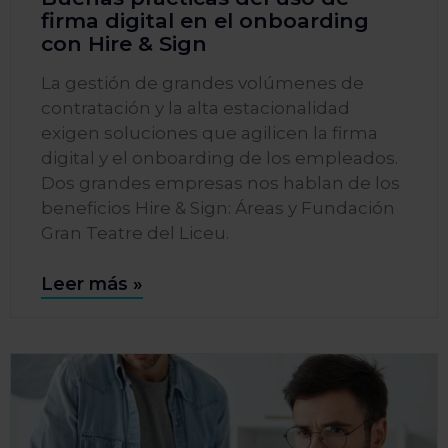
firma digital en el onboarding
con Hire & Sign
La gestión de grandes volúmenes de
contratación y la alta estacionalidad
exigen soluciones que agilicen la firma
digital y el onboarding de los empleados.
Dos grandes empresas nos hablan de los
beneficios Hire & Sign: Áreas y Fundación
Gran Teatre del Liceu.
Leer más »