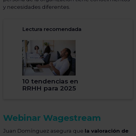
y necesidades diferentes.
Lectura recomendada
10 tendencias en
RRHH para 2025
Webinar Wagestream
Juan Domínguez asegura que
la valoración de