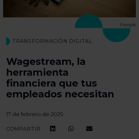
Freepik
TRANSFORMACIÓN DIGITAL
Wagestream, la
herramienta
financiera que tus
empleados necesitan
17 de febrero de 2025
COMPARTIR