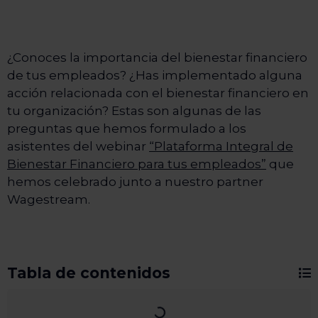
¿Conoces la importancia del bienestar financiero
de tus empleados? ¿Has implementado alguna
acción relacionada con el bienestar financiero en
tu organización? Estas son algunas de las
preguntas que hemos formulado a los
asistentes del webinar
“Plataforma Integral de
Bienestar Financiero para tus empleados”
que
hemos celebrado junto a nuestro partner
Wagestream.
Tabla de contenidos