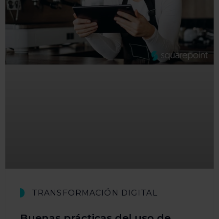
TRANSFORMACIÓN DIGITAL
Buenas prácticas del uso de