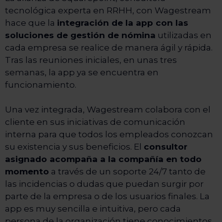
tecnológica experta en RRHH, con Wagestream
hace que la
integración de la app con las
soluciones de gestión de nómina
utilizadas en
cada empresa se realice de manera ágil y rápida.
Tras las reuniones iniciales, en unas tres
semanas, la app ya se encuentra en
funcionamiento.
Una vez integrada, Wagestream colabora con el
cliente en sus iniciativas de comunicación
interna para que todos los empleados conozcan
su existencia y sus beneficios. El
consultor
asignado acompaña a la compañía en todo
momento
a través de un soporte 24/7 tanto de
las incidencias o dudas que puedan surgir por
parte de la empresa o de los usuarios finales. La
app es muy sencilla e intuitiva, pero cada
persona de la organización tiene conocimientos