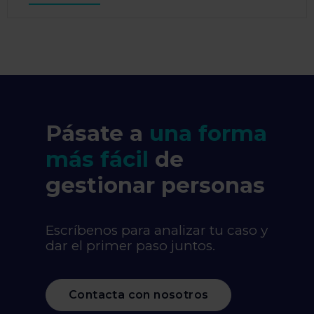
Pásate a
una forma
más fácil
de
gestionar personas
Escríbenos para analizar tu caso y
dar el primer paso juntos.
Contacta con nosotros