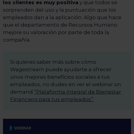
los clientes es muy positiva
y que todos se
sorprenden del uso y la puntuación que los
empleados dan a la aplicación. Algo que hace
que el departamento de Recursos Humano
mejore su valoración por parte de toda la
compañía.
Si quieres saber más sobre cómo
Wagestream puede ayudarte a ofrecer
unos mejores beneficios sociales a tus
empleados, no dudes en ver el webinar on
demand
“Plataforma Integral de Bienestar
Financiero para tus empleados”.