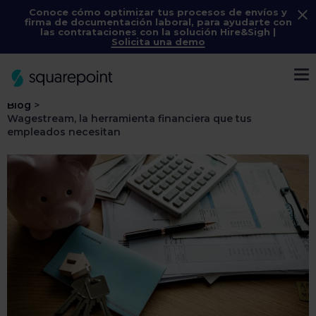
Conoce cómo optimizar tus procesos de envíos y
firma de documentación laboral, para ayudarte con
las contrataciones con la solución
Hire&Sigh
|
Solicita una demo
Menú
Blog
>
Wagestream, la herramienta financiera que tus
empleados necesitan