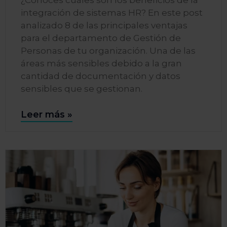
integración de sistemas HR? En este post
analizado 8 de las principales ventajas
para el departamento de Gestión de
Personas de tu organización. Una de las
áreas más sensibles debido a la gran
cantidad de documentación y datos
sensibles que se gestionan.
Leer más »