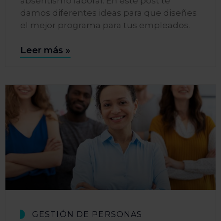
absentismo laboral. En este post te
damos diferentes ideas para que diseñes
el mejor programa para tus empleados.
Leer más »
GESTIÓN DE PERSONAS