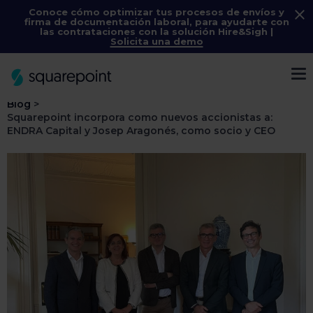
Conoce cómo optimizar tus procesos de envíos y
firma de documentación laboral, para ayudarte con
las contrataciones con la solución
Hire&Sigh
|
Solicita una demo
Menú
Blog
>
Squarepoint incorpora como nuevos accionistas a:
ENDRA Capital y Josep Aragonés, como socio y CEO