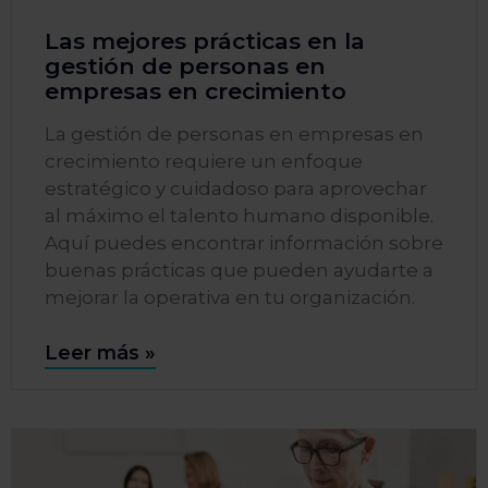
Las mejores prácticas en la
gestión de personas en
empresas en crecimiento
La gestión de personas en empresas en
crecimiento requiere un enfoque
estratégico y cuidadoso para aprovechar
al máximo el talento humano disponible.
Aquí puedes encontrar información sobre
buenas prácticas que pueden ayudarte a
mejorar la operativa en tu organización.
Leer más »