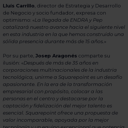
Lluís Carrillo
, director de Estrategia y Desarrollo
de Negocio y socio fundador, expresa con
optimismo: «
La llegada de ENDRA y Pep
catalizará nuestro avance hacia el siguiente nivel
en esta industria en la que hemos construido una
sólida presencia durante más de 15 años.
»
Por su parte,
Josep Aragonés
comparte su
ilusión: «
Después de más de 35 años en
corporaciones multinacionales de la industria
tecnológica, unirme a Squarepoint es un desafío
apasionante. En la era de la transformación
empresarial con propósito, colocar a las
personas en el centro y destacarse por la
captación y fidelización del mejor talento es
esencial. Squarepoint ofrece una propuesta de
valor incomparable, apoyada por la mejor
tecnología y un equipo excepcional que potencia