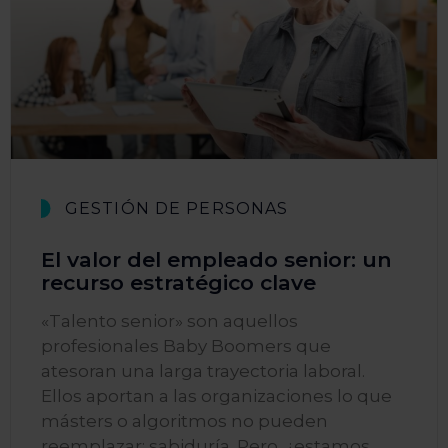
GESTIÓN DE PERSONAS
El valor del empleado senior: un
recurso estratégico clave
«Talento senior» son aquellos
profesionales Baby Boomers que
atesoran una larga trayectoria laboral.
Ellos aportan a las organizaciones lo que
másters o algoritmos no pueden
reemplazar: sabiduría. Pero, ¿estamos