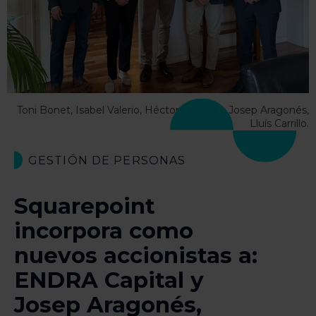
Toni Bonet, Isabel Valerio, Héctor Cenador, Josep Aragonés,
Lluís Carrillo.
GESTIÓN DE PERSONAS
Squarepoint
incorpora como
nuevos accionistas a:
ENDRA Capital y
Josep Aragonés,