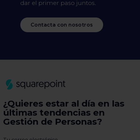
dar el primer paso juntos.
Contacta con nosotros
¿Quieres estar al día en las
últimas tendencias en
Gestión de Personas?