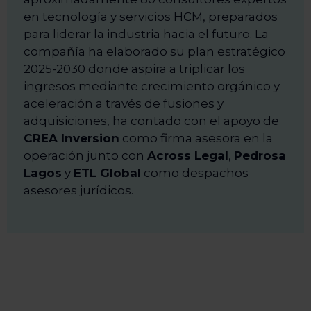
en tecnología y servicios HCM, preparados
para liderar la industria hacia el futuro. La
compañía ha elaborado su plan estratégico
2025-2030 donde aspira a triplicar los
ingresos mediante crecimiento orgánico y
aceleración a través de fusiones y
adquisiciones, ha contado con el apoyo de
CREA Inversion
como firma asesora en la
operación junto con
Across Legal
,
Pedrosa
Lagos
y
ETL Global
como despachos
asesores jurídicos.