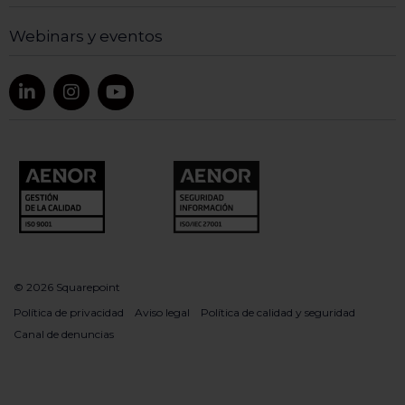
Webinars y eventos
© 2026 Squarepoint
Política de privacidad
Aviso legal
Política de calidad y seguridad
Canal de denuncias