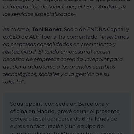
la integración de soluciones, el Data Analytics y
los servicios especializados
«.
Asimismo,
Toni Bonet
, Socio de ENDRA Capital y
exCEO de ADP Iberia, ha comentado: “
Invertimos
en empresas consolidadas en crecimiento y
rentabilidad. El tejido empresarial actual
necesita de empresas como Squarepoint para
ayudar a adaptarse a los grandes cambios
tecnológicos, sociales y a la gestión de su
talento
”.
Squarepoint, con sede en Barcelona y
oficina en Madrid, prevé cerrar el presente
ejercicio fiscal con cerca de 6 millones de
euros en facturación y un equipo de
aproximadamente 80 consultores expertos