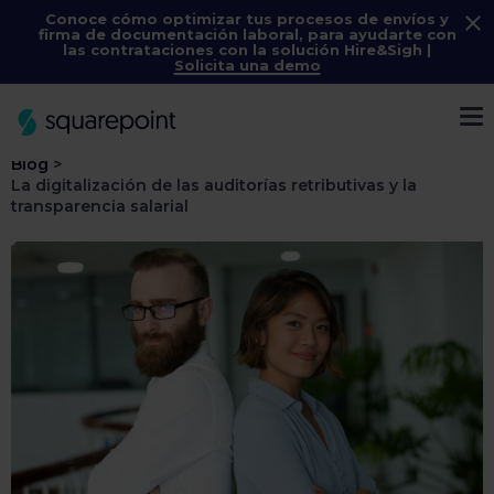
Conoce cómo optimizar tus procesos de envíos y
firma de documentación laboral, para ayudarte con
las contrataciones con la solución
Hire&Sigh
|
Solicita una demo
Menú
Blog
>
La digitalización de las auditorías retributivas y la
transparencia salarial