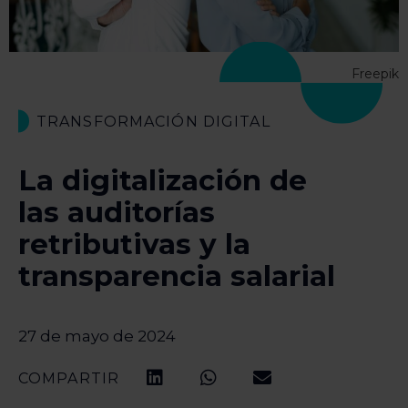
Freepik
TRANSFORMACIÓN DIGITAL
La digitalización de
las auditorías
retributivas y la
transparencia salarial
27 de mayo de 2024
COMPARTIR