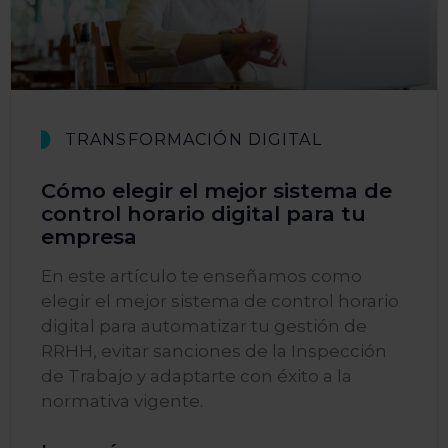
TRANSFORMACIÓN DIGITAL
Cómo elegir el mejor sistema de
control horario digital para tu
empresa
En este artículo te enseñamos como
elegir el mejor sistema de control horario
digital para automatizar tu gestión de
RRHH, evitar sanciones de la Inspección
de Trabajo y adaptarte con éxito a la
normativa vigente.