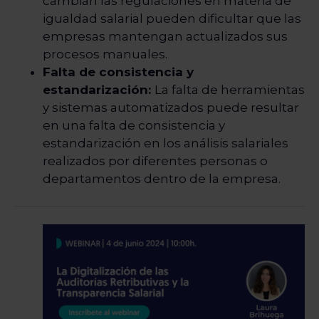
cambian las regulaciones en materia de
igualdad salarial pueden dificultar que las
empresas mantengan actualizados sus
procesos manuales.
Falta de consistencia y
estandarización:
La falta de herramientas
y sistemas automatizados puede resultar
en una falta de consistencia y
estandarización en los análisis salariales
realizados por diferentes personas o
departamentos dentro de la empresa.