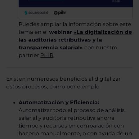
Puedes ampliar la información sobre este
tema en el
webinar
«La digitalización de
las auditorías retributivas y la
transparencia salarial»
con nuestro
partner
PiHR
.
Existen numerosos beneficios al digitalizar
estos procesos, como por ejemplo:
Automatización y Eficiencia:
Automatizar todo el proceso de análisis
salarial y auditoría retributiva ahorra
tiempo y recursos en comparación con
hacerlo manualmente, o con ayuda de un