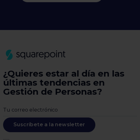
¿Quieres estar al día en las
últimas tendencias en
Gestión de Personas?
Suscríbete a la newsletter