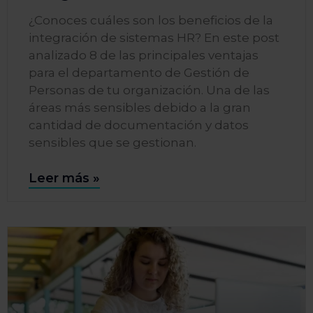
¿Conoces cuáles son los beneficios de la
integración de sistemas HR? En este post
analizado 8 de las principales ventajas
para el departamento de Gestión de
Personas de tu organización. Una de las
áreas más sensibles debido a la gran
cantidad de documentación y datos
sensibles que se gestionan.
Leer más »