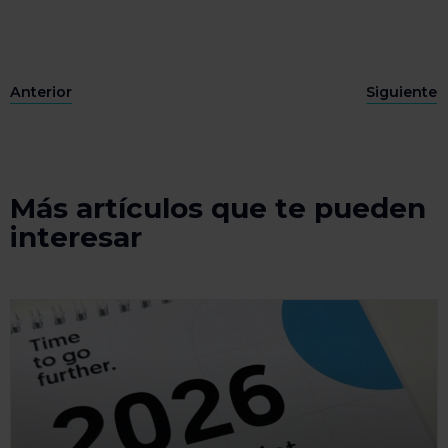
Anterior
Siguiente
Más artículos que te pueden
interesar