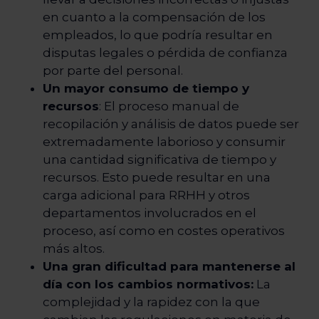
en cuanto a la compensación de los
empleados, lo que podría resultar en
disputas legales o pérdida de confianza
por parte del personal.
Un mayor consumo de tiempo y
recursos
: El proceso manual de
recopilación y análisis de datos puede ser
extremadamente laborioso y consumir
una cantidad significativa de tiempo y
recursos. Esto puede resultar en una
carga adicional para RRHH y otros
departamentos involucrados en el
proceso, así como en costes operativos
más altos.
Una gran dificultad para mantenerse al
día con los cambios normativos:
La
complejidad y la rapidez con la que