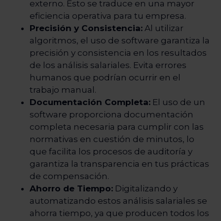
externo. Esto se traduce en una mayor
eficiencia operativa para tu empresa.
Precisión y Consistencia:
Al utilizar
algoritmos, el uso de software garantiza la
precisión y consistencia en los resultados
de los análisis salariales. Evita errores
humanos que podrían ocurrir en el
trabajo manual.
Documentación Completa:
El uso de un
software proporciona documentación
completa necesaria para cumplir con las
normativas en cuestión de minutos, lo
que facilita los procesos de auditoría y
garantiza la transparencia en tus prácticas
de compensación.
Ahorro de Tiempo:
Digitalizando y
automatizando estos análisis salariales se
ahorra tiempo, ya que producen todos los