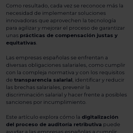
Como resultado, cada vez se reconoce más la
necesidad de implementar soluciones
innovadoras que aprovechen la tecnología
para agilizar y mejorar el proceso de garantizar
unas
prácticas de compensación justas y
equitativas
.
Las empresas españolas se enfrentan a
diversas obligaciones salariales, como cumplir
con la compleja normativa y con los requisitos
de
transparencia salarial
, identificar y reducir
las brechas salariales, prevenir la
discriminación salarial y hacer frente a posibles
sanciones por incumplimiento.
Este artículo explora cómo la
digitalización
del proceso de auditoría retributiva
puede
ayudar a las empresas españolas a cumplir