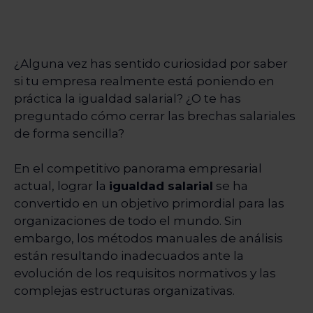
¿Alguna vez has sentido curiosidad por saber
si tu empresa realmente está poniendo en
práctica la igualdad salarial? ¿O te has
preguntado cómo cerrar las brechas salariales
de forma sencilla?
En el competitivo panorama empresarial
actual, lograr la
igualdad salarial
se ha
convertido en un objetivo primordial para las
organizaciones de todo el mundo. Sin
embargo, los métodos manuales de análisis
están resultando inadecuados ante la
evolución de los requisitos normativos y las
complejas estructuras organizativas.