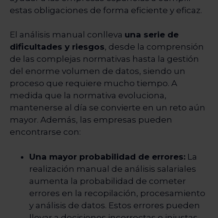
estas obligaciones de forma eficiente y eficaz.
El análisis manual conlleva
una serie de
dificultades y riesgos
, desde la comprensión
de las complejas normativas hasta la gestión
del enorme volumen de datos, siendo un
proceso que requiere mucho tiempo. A
medida que la normativa evoluciona,
mantenerse al día se convierte en un reto aún
mayor. Además, las empresas pueden
encontrarse con:
Una mayor probabilidad de errores:
La
realización manual de análisis salariales
aumenta la probabilidad de cometer
errores en la recopilación, procesamiento
y análisis de datos. Estos errores pueden
llevar a decisiones incorrectas o injustas