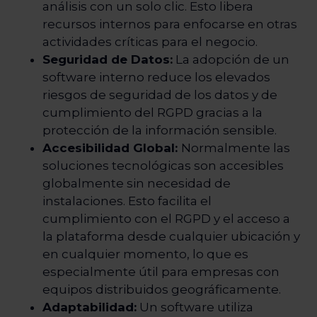
análisis con un solo clic. Esto libera
recursos internos para enfocarse en otras
actividades críticas para el negocio.
Seguridad de Datos:
La adopción de un
software interno reduce los elevados
riesgos de seguridad de los datos y de
cumplimiento del RGPD gracias a la
protección de la información sensible.
Accesibilidad Global:
Normalmente las
soluciones tecnológicas son accesibles
globalmente sin necesidad de
instalaciones. Esto facilita el
cumplimiento con el RGPD y el acceso a
la plataforma desde cualquier ubicación y
en cualquier momento, lo que es
especialmente útil para empresas con
equipos distribuidos geográficamente.
Adaptabilidad:
Un software utiliza