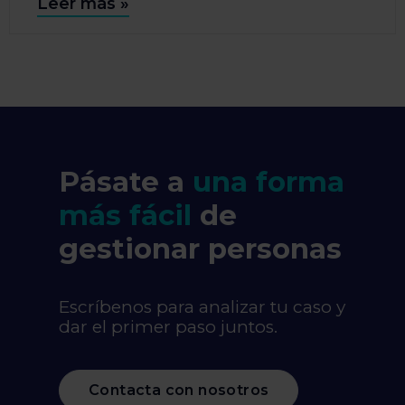
Leer más »
Pásate a
una forma
más fácil
de
gestionar personas
Escríbenos para analizar tu caso y
dar el primer paso juntos.
Contacta con nosotros