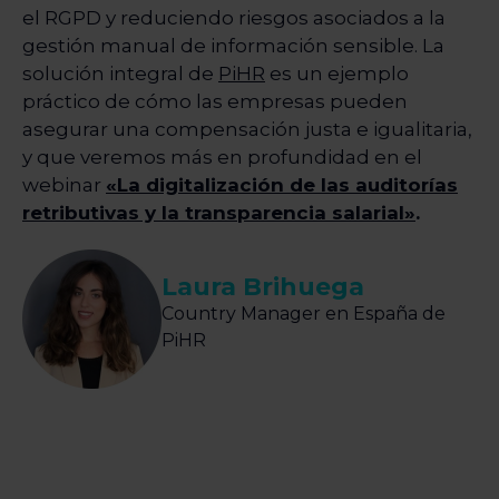
el RGPD y reduciendo riesgos asociados a la
gestión manual de información sensible. La
solución integral de
PiHR
es un ejemplo
práctico de cómo las empresas pueden
asegurar una compensación justa e igualitaria,
y que veremos más en profundidad en el
webinar
«La digitalización de las auditorías
retributivas y la transparencia salarial»
.
Laura Brihuega
Country Manager en España de
PiHR