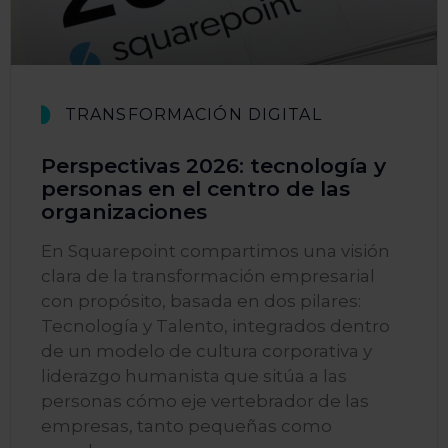
TRANSFORMACIÓN DIGITAL
Perspectivas 2026: tecnología y
personas en el centro de las
organizaciones
En Squarepoint compartimos una visión
clara de la transformación empresarial
con propósito, basada en dos pilares:
Tecnología y Talento, integrados dentro
de un modelo de cultura corporativa y
liderazgo humanista que sitúa a las
personas cómo eje vertebrador de las
empresas, tanto pequeñas como