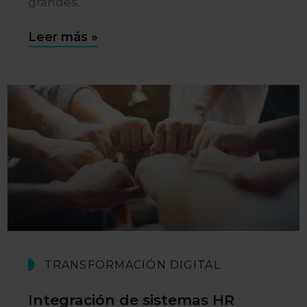
grandes.
Leer más »
TRANSFORMACIÓN DIGITAL
Integración de sistemas HR